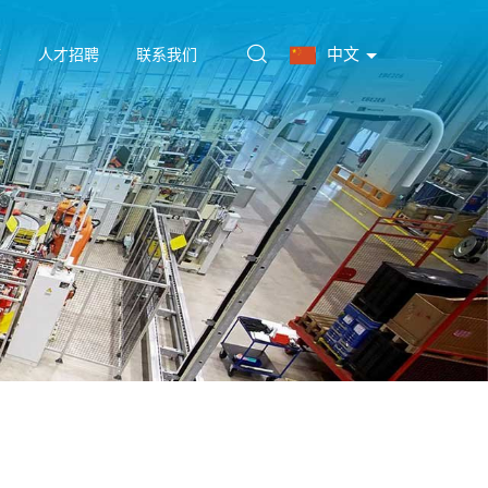
中文
态
人才招聘
联系我们