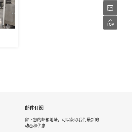
邮件订阅
留下您的邮箱地址，可以获取我们最新的
动态和优惠