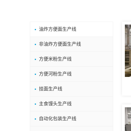
油炸方便面生产线
非油炸方便面生产线
方便米粉生产线
方便河粉生产线
挂面生产线
主食馒头生产线
自动化包装生产线