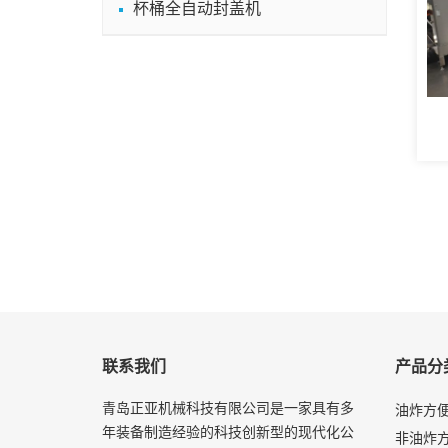
杯桶全自动封盖机
联系我们
产品分
青岛正亚机械科技有限公司是一家具有多
油炸方
年装备制造经验的科技创新型的现代化公
非油炸