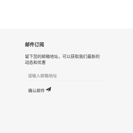
邮件订阅
留下您的邮箱地址，可以获取我们最新的
动态和优惠
确认邮件