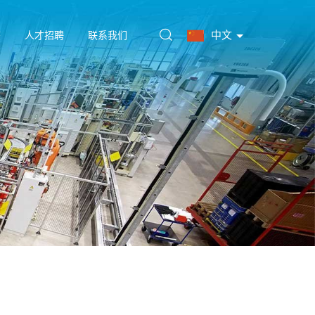
中文
态
人才招聘
联系我们