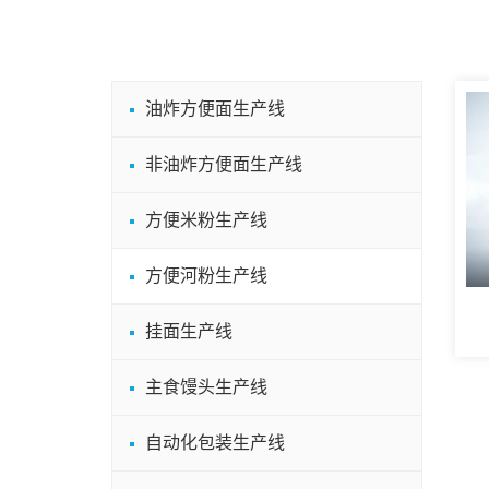
油炸方便面生产线
非油炸方便面生产线
方便米粉生产线
方便河粉生产线
挂面生产线
主食馒头生产线
自动化包装生产线