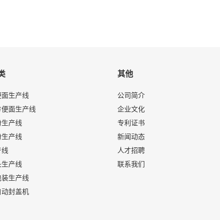
类
其他
便面生产线
公司简介
方便面生产线
企业文化
粉生产线
专利证书
粉生产线
新闻动态
产线
人才招聘
头生产线
联系我们
包装生产线
自动封盖机