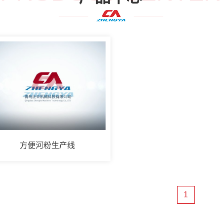
方便河粉生产线
1